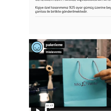
Kişiye özel tasarımımız 925 ayar gümüş üzerine beya
çantası ile birlikte gönderilmektedir.