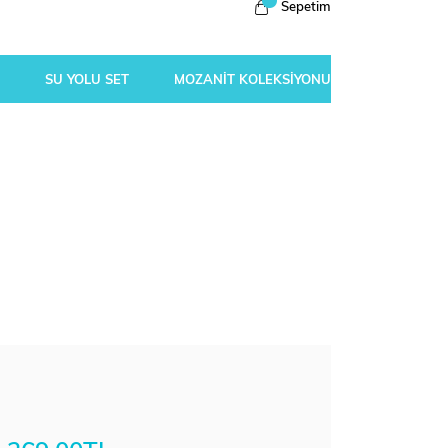
Sepetim
SU YOLU SET
MOZANİT KOLEKSİYONU