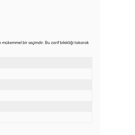
in mükemmel bir seçimdir. Bu zarif bilekliği takarak