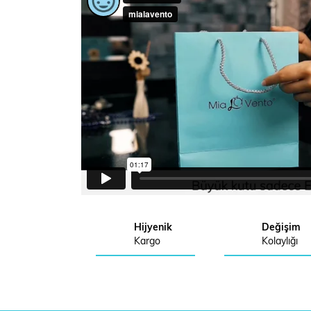
Hijyenik
Değişim
Kargo
Kolaylığı