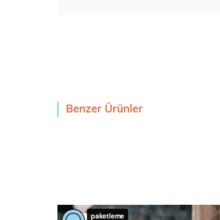
Benzer Ürünler