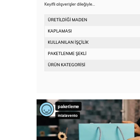
Keyifli alışverişler dileğiyle…
ÜRETİLDİĞİ MADEN
KAPLAMASI
KULLANILAN İŞÇİLİK
PAKETLENME ŞEKLİ
ÜRÜN KATEGORİSİ