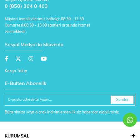
0 (850) 304 0 403
Müşteri temsilcelerimiz haftaiçi: 08:30 - 17:30
Cumartesi 08:30 - 13:00 saatleri arasında hizmet
vermektedir.
Sosyal Medya'da Miavento
Kargo Takip
E-Bülten Abonelik
Gönder
Bültenimize kayıt olarak indirimlerden ilk siz haberdar olabilirsiniz.
KURUMSAL