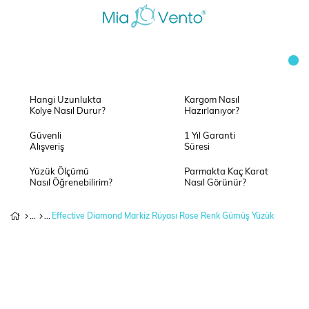
Hangi Uzunlukta
Kargom Nasıl
Kolye Nasıl Durur?
Hazırlanıyor?
Güvenli
1 Yıl Garanti
Alışveriş
Süresi
Yüzük Ölçümü
Parmakta Kaç Karat
Nasıl Öğrenebilirim?
Nasıl Görünür?
Effective Diamond Markiz Rüyası Rose Renk Gümüş Yüzük