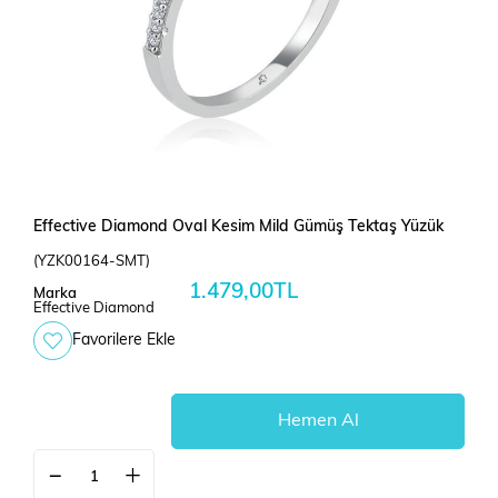
Effective Diamond Oval Kesim Mild Gümüş Tektaş Yüzük
(YZK00164-SMT)
1.479,00TL
Marka
Effective Diamond
Favorilere Ekle