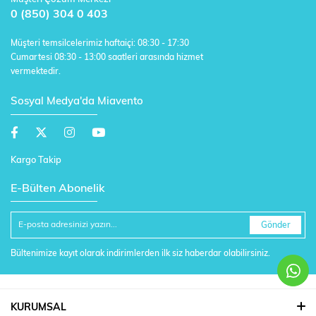
0 (850) 304 0 403
Müşteri temsilcelerimiz haftaiçi: 08:30 - 17:30
Cumartesi 08:30 - 13:00 saatleri arasında hizmet
vermektedir.
Sosyal Medya'da Miavento
Kargo Takip
E-Bülten Abonelik
Gönder
Bültenimize kayıt olarak indirimlerden ilk siz haberdar olabilirsiniz.
KURUMSAL