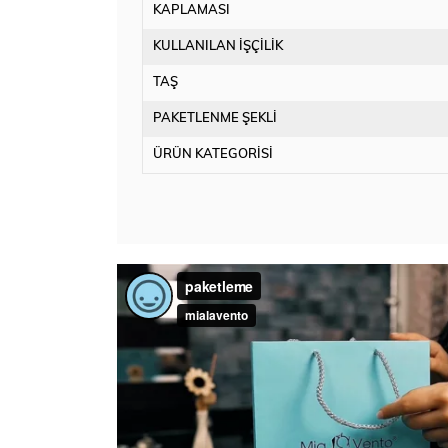
KAPLAMASI
KULLANILAN İŞÇİLİK
TAŞ
PAKETLENME ŞEKLİ
ÜRÜN KATEGORİSİ