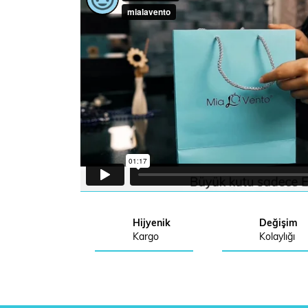
Hijyenik
Değişim
Kargo
Kolaylığı