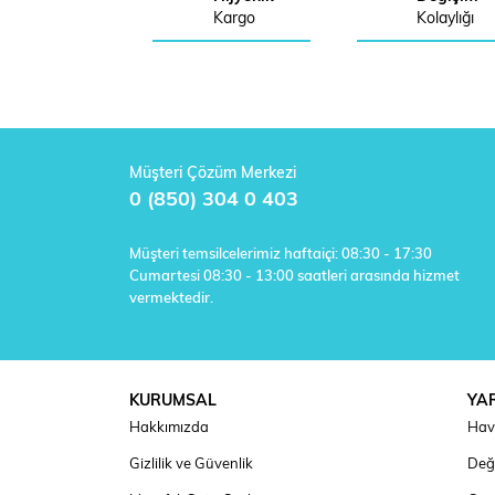
Kargo
Kolaylığı
Müşteri Çözüm Merkezi
0 (850) 304 0 403
Müşteri temsilcelerimiz haftaiçi: 08:30 - 17:30
Cumartesi 08:30 - 13:00 saatleri arasında hizmet
vermektedir.
KURUMSAL
YA
Hakkımızda
Hav
Gizlilik ve Güvenlik
Deği