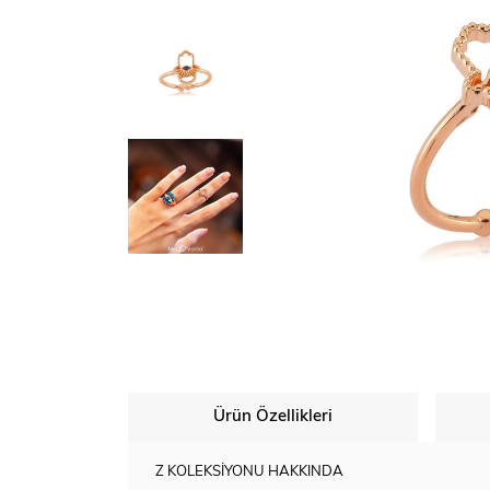
Ürün Özellikleri
Z KOLEKSİYONU HAKKINDA