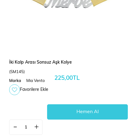
İki Kalp Arası Sonsuz Aşk Kolye
(SM145)
225,00TL
Marka
Mia Vento
Favorilere Ekle