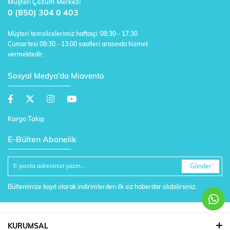
Müşteri Çözüm Merkezi
0 (850) 304 0 403
Müşteri temsilcelerimiz haftaiçi: 08:30 - 17:30
Cumartesi 08:30 - 13:00 saatleri arasında hizmet
vermektedir.
Sosyal Medya'da Miavento
Kargo Takip
E-Bülten Abonelik
Gönder
Bültenimize kayıt olarak indirimlerden ilk siz haberdar olabilirsiniz.
KURUMSAL