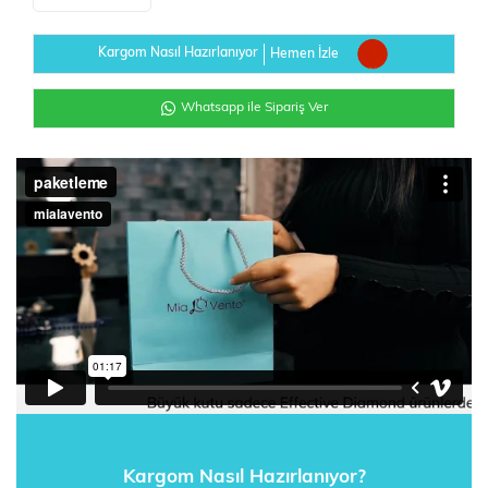
Kargom Nasıl Hazırlanıyor
Hemen İzle
Whatsapp ile Sipariş Ver
Kargom Nasıl Hazırlanıyor?