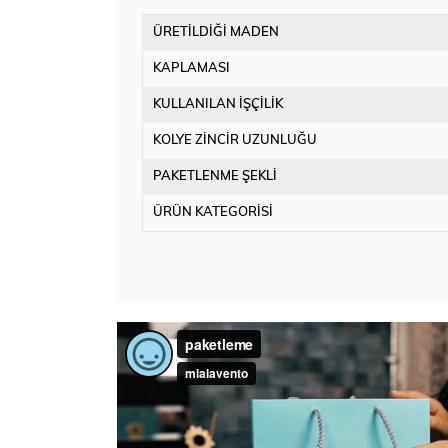
ÜRETİLDİĞİ MADEN
KAPLAMASI
KULLANILAN İŞÇİLİK
KOLYE ZİNCİR UZUNLUĞU
PAKETLENME ŞEKLİ
ÜRÜN KATEGORİSİ