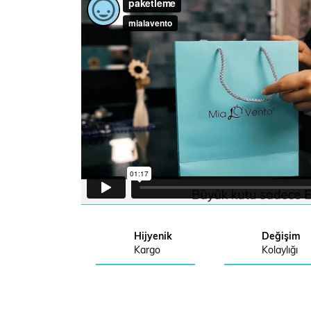
Hijyenik
Değişim
Kargo
Kolaylığı