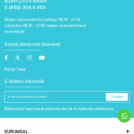
Müşteri Çözüm Merkezi
0 (850) 304 0 403
Müşteri temsilcelerimiz haftaiçi: 08:30 - 17:30
Cumartesi 08:30 - 13:00 saatleri arasında hizmet
vermektedir.
Sosyal Medya'da Miavento
Kargo Takip
E-Bülten Abonelik
Gönder
Bültenimize kayıt olarak indirimlerden ilk siz haberdar olabilirsiniz.
KURUMSAL