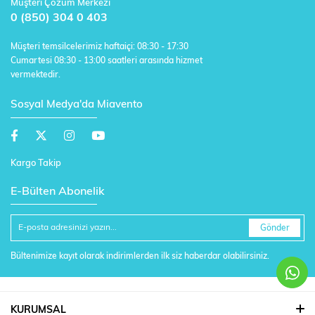
Müşteri Çözüm Merkezi
0 (850) 304 0 403
Müşteri temsilcelerimiz haftaiçi: 08:30 - 17:30
Cumartesi 08:30 - 13:00 saatleri arasında hizmet
vermektedir.
Sosyal Medya'da Miavento
Kargo Takip
E-Bülten Abonelik
Gönder
Bültenimize kayıt olarak indirimlerden ilk siz haberdar olabilirsiniz.
KURUMSAL