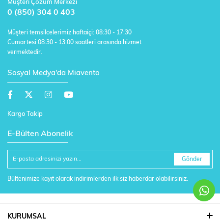
Müşteri Çözüm Merkezi
0 (850) 304 0 403
Müşteri temsilcelerimiz haftaiçi: 08:30 - 17:30
Cumartesi 08:30 - 13:00 saatleri arasında hizmet
vermektedir.
Sosyal Medya'da Miavento
Kargo Takip
E-Bülten Abonelik
Gönder
Bültenimize kayıt olarak indirimlerden ilk siz haberdar olabilirsiniz.
KURUMSAL