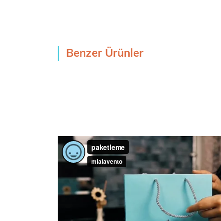
Benzer Ürünler