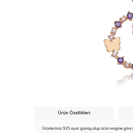
Ürün Özellikleri
Ürünlerimiz 925 ayar gümüş olup ürün rengine göre bey