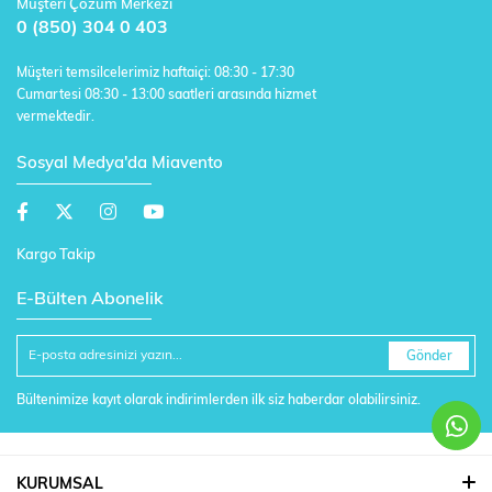
Müşteri Çözüm Merkezi
0 (850) 304 0 403
Müşteri temsilcelerimiz haftaiçi: 08:30 - 17:30
Cumartesi 08:30 - 13:00 saatleri arasında hizmet
vermektedir.
Sosyal Medya'da Miavento
Kargo Takip
E-Bülten Abonelik
Gönder
Bültenimize kayıt olarak indirimlerden ilk siz haberdar olabilirsiniz.
KURUMSAL