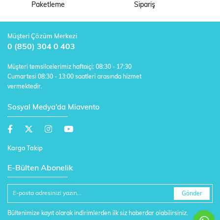
Paketleme
Sipariş
Müşteri Çözüm Merkezi
0 (850) 304 0 403
Müşteri temsilcelerimiz haftaiçi: 08:30 - 17:30
Cumartesi 08:30 - 13:00 saatleri arasında hizmet
vermektedir.
Sosyal Medya'da Miavento
Kargo Takip
E-Bülten Abonelik
Gönder
Bültenimize kayıt olarak indirimlerden ilk siz haberdar olabilirsiniz.