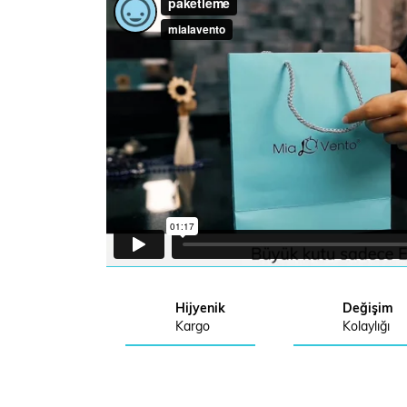
Hijyenik
Değişim
Kargo
Kolaylığı