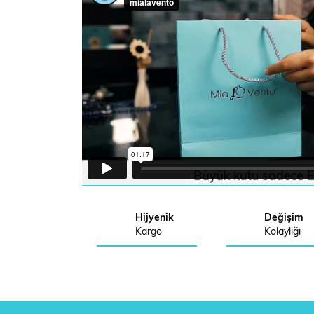
Hijyenik
Değişim
Kargo
Kolaylığı