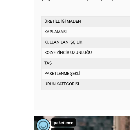
ÜRETİLDİĞİ MADEN
KAPLAMASI
KULLANILAN İŞÇİLİK
KOLYE ZİNCİR UZUNLUĞU
TAŞ
PAKETLENME ŞEKLİ
ÜRÜN KATEGORİSİ