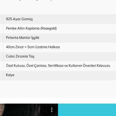
925 Ayar Gümüş
Pembe Altın Kaplama (Rosegold)
Pırlanta Montür İşçilik
40cm Zincir + 5cm Uzatma Halkası
Cubic Zirconia Taş
Özel Kutusu
Özel Çantası
Sertifikası ve Kullanım Önerileri Kılavuzu
Kolye