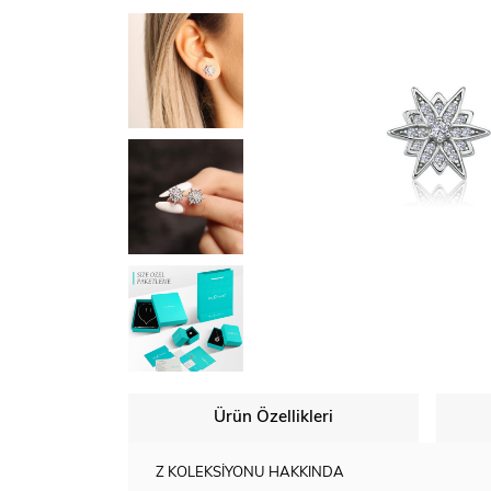
Ürün Özellikleri
Z KOLEKSİYONU HAKKINDA