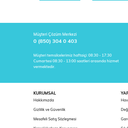
Müşteri Çözüm Merkezi
0 (850) 304 0 403
Müşteri temsilcelerimiz haftaiçi: 08:30 - 17:30
Cumartesi 08:30 - 13:00 saatleri arasında hizmet
vermektedir.
KURUMSAL
YA
Hakkımızda
Hav
Gizlilik ve Güvenlik
Deği
Mesafeli Satış Sözleşmesi
Gara