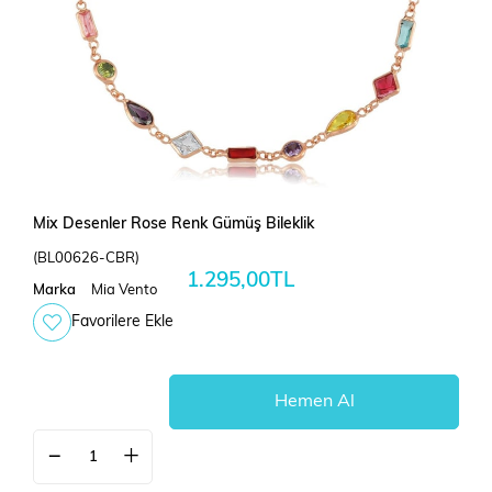
Mix Desenler Rose Renk Gümüş Bileklik
(BL00626-CBR)
1.295,00TL
Marka
Mia Vento
Favorilere Ekle