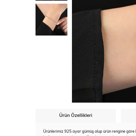
Ürün Özellikleri
Ürünlerimiz 925 ayar gümüş olup ürün rengine göre bey