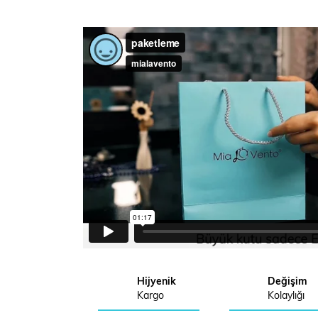
Hijyenik
Değişim
Kargo
Kolaylığı