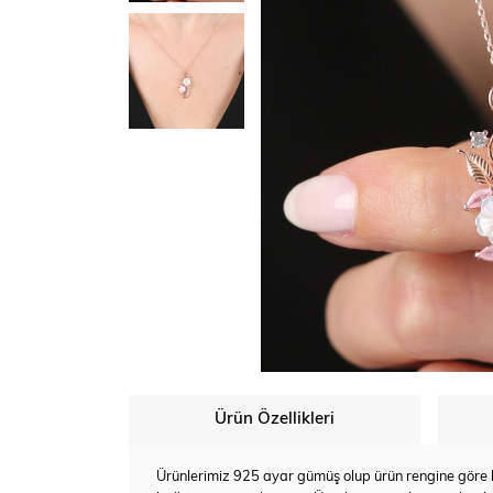
Ürün Özellikleri
Ürünlerimiz 925 ayar gümüş olup ürün rengine göre bey