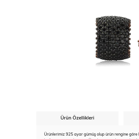
Ürün Özellikleri
Ürünlerimiz 925 ayar gümüş olup ürün rengine göre bey