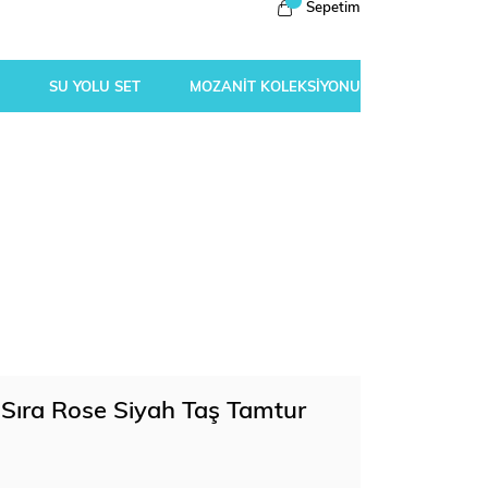
Sepetim
SU YOLU SET
MOZANİT KOLEKSİYONU
 Sıra Rose Siyah Taş Tamtur