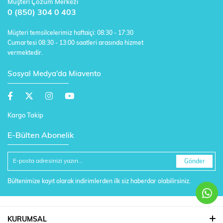
Müşteri Çözüm Merkezi
0 (850) 304 0 403
Müşteri temsilcelerimiz haftaiçi: 08:30 - 17:30
Cumartesi 08:30 - 13:00 saatleri arasında hizmet
vermektedir.
Sosyal Medya'da Miavento
Kargo Takip
E-Bülten Abonelik
Gönder
Bültenimize kayıt olarak indirimlerden ilk siz haberdar olabilirsiniz.
KURUMSAL