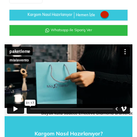
Kargom Nasıl Hazırlanıyor
Hemen İzle
Whatsapp ile Sipariş Ver
Kargom Nasıl Hazırlanıyor?