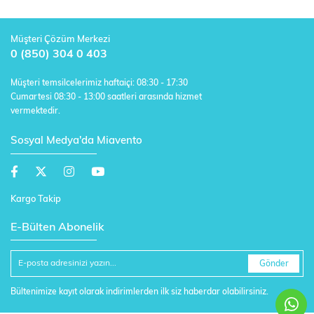
Müşteri Çözüm Merkezi
0 (850) 304 0 403
Müşteri temsilcelerimiz haftaiçi: 08:30 - 17:30
Cumartesi 08:30 - 13:00 saatleri arasında hizmet
vermektedir.
Sosyal Medya'da Miavento
Kargo Takip
E-Bülten Abonelik
Gönder
Bültenimize kayıt olarak indirimlerden ilk siz haberdar olabilirsiniz.