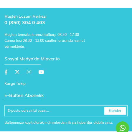
Müşteri Çözüm Merkezi
0 (850) 304 0 403
Müşteri temsilcelerimiz haftaiçi: 08:30 - 17:30
Cumartesi 08:30 - 13:00 saatleri arasında hizmet
vermektedir.
Sosyal Medya'da Miavento
Kargo Takip
E-Bülten Abonelik
Gönder
Bültenimize kayıt olarak indirimlerden ilk siz haberdar olabilirsiniz.