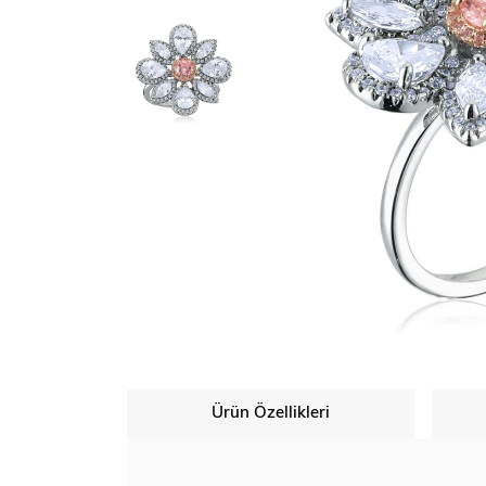
Ürün Özellikleri