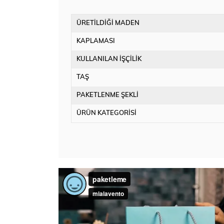
ÜRETİLDİĞİ MADEN
KAPLAMASI
KULLANILAN İŞÇİLİK
TAŞ
PAKETLENME ŞEKLİ
ÜRÜN KATEGORİSİ