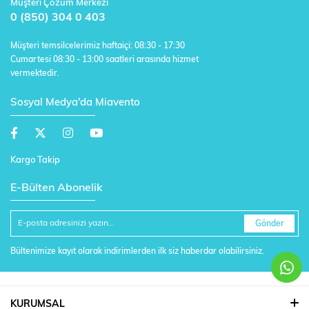
Müşteri Çözüm Merkezi
0 (850) 304 0 403
Müşteri temsilcelerimiz haftaiçi: 08:30 - 17:30
Cumartesi 08:30 - 13:00 saatleri arasında hizmet
vermektedir.
Sosyal Medya'da Miavento
Kargo Takip
E-Bülten Abonelik
Gönder
Bültenimize kayıt olarak indirimlerden ilk siz haberdar olabilirsiniz.
KURUMSAL