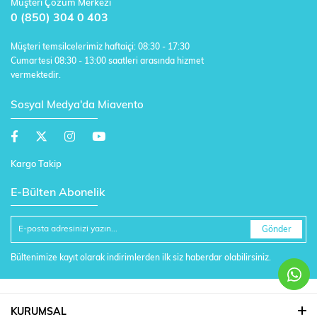
Müşteri Çözüm Merkezi
0 (850) 304 0 403
Müşteri temsilcelerimiz haftaiçi: 08:30 - 17:30
Cumartesi 08:30 - 13:00 saatleri arasında hizmet
vermektedir.
Sosyal Medya'da Miavento
Kargo Takip
E-Bülten Abonelik
Gönder
Bültenimize kayıt olarak indirimlerden ilk siz haberdar olabilirsiniz.
KURUMSAL