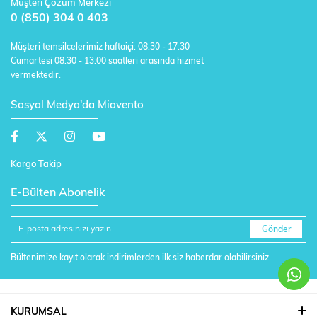
Müşteri Çözüm Merkezi
0 (850) 304 0 403
Müşteri temsilcelerimiz haftaiçi: 08:30 - 17:30
Cumartesi 08:30 - 13:00 saatleri arasında hizmet
vermektedir.
Sosyal Medya'da Miavento
Kargo Takip
E-Bülten Abonelik
Gönder
Bültenimize kayıt olarak indirimlerden ilk siz haberdar olabilirsiniz.
KURUMSAL