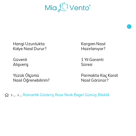
Hangi Uzunlukta
Kargom Nasıl
Kolye Nasıl Durur?
Hazırlanıyor?
Güvenli
1 Yıl Garanti
Alışveriş
Süresi
Yüzük Ölçümü
Parmakta Kaç Karat
Nasıl Öğrenebilirim?
Nasıl Görünür?
Romantik Gösteriş Rose Renk Baget Gümüş Bileklik