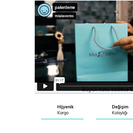
Hijyenik
Değişim
Kargo
Kolaylığı