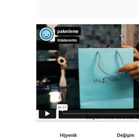
Hijyenik
Değişim