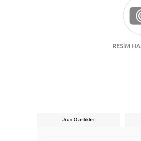
Ürün Özellikleri