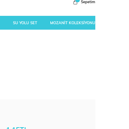
Sepetim
SU YOLU SET
MOZANİT KOLEKSİYONU