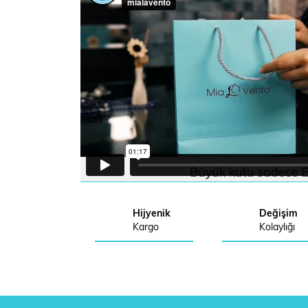
Hijyenik
Değişim
Kargo
Kolaylığı