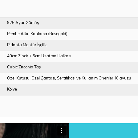
925 Ayar Gümüş
Pembe Altın Kaplama (Rosegold)
Pırlanta Montür İşçilik
40cm Zincir + 5cm Uzatma Halkası
Cubic Zirconia Taş
Özel Kutusu
Özel Çantası
Sertifikası ve Kullanım Önerileri Kılavuzu
Kolye