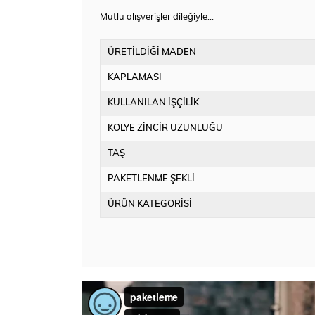
Mutlu alışverişler dileğiyle…
ÜRETİLDİĞİ MADEN
KAPLAMASI
KULLANILAN İŞÇİLİK
KOLYE ZİNCİR UZUNLUĞU
TAŞ
PAKETLENME ŞEKLİ
ÜRÜN KATEGORİSİ