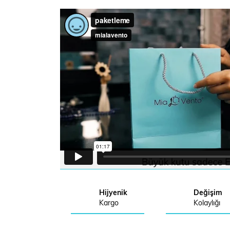
Hijyenik
Değişim
Kargo
Kolaylığı