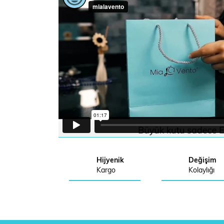
Hijyenik
Değişim
Kargo
Kolaylığı