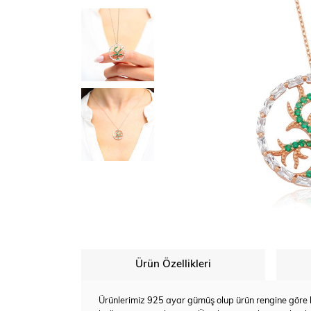
Ürün Özellikleri
Ürünlerimiz 925 ayar gümüş olup ürün rengine göre bey