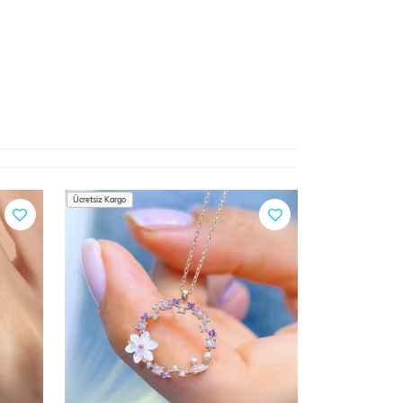
Ücretsiz Kargo