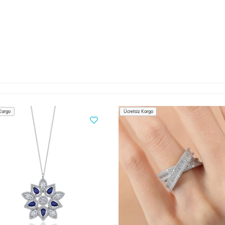
Kargo
Ücretsiz Kargo