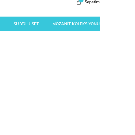
Sepetim
SU YOLU SET
MOZANİT KOLEKSİYONU