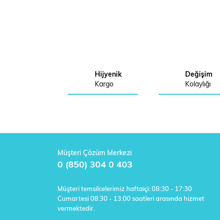
Hijyenik
Değişim
Kargo
Kolaylığı
Müşteri Çözüm Merkezi
0 (850) 304 0 403
Müşteri temsilcelerimiz haftaiçi: 08:30 - 17:30
Cumartesi 08:30 - 13:00 saatleri arasında hizmet
vermektedir.