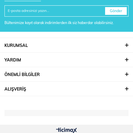
Gönder
Bültenimize kayıt olarak indirimlerden ilk siz haberdar olabilirsiniz.
KURUMSAL
YARDIM
ÖNEMLİ BİLGİLER
ALIŞVERİŞ