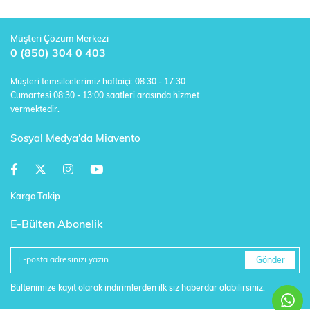
Müşteri Çözüm Merkezi
0 (850) 304 0 403
Müşteri temsilcelerimiz haftaiçi: 08:30 - 17:30
Cumartesi 08:30 - 13:00 saatleri arasında hizmet
vermektedir.
Sosyal Medya'da Miavento
Kargo Takip
E-Bülten Abonelik
Gönder
Bültenimize kayıt olarak indirimlerden ilk siz haberdar olabilirsiniz.