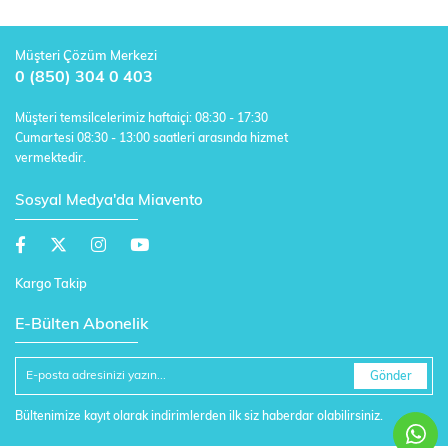
Müşteri Çözüm Merkezi
0 (850) 304 0 403
Müşteri temsilcelerimiz haftaiçi: 08:30 - 17:30
Cumartesi 08:30 - 13:00 saatleri arasında hizmet
vermektedir.
Sosyal Medya'da Miavento
Kargo Takip
E-Bülten Abonelik
Gönder
Bültenimize kayıt olarak indirimlerden ilk siz haberdar olabilirsiniz.